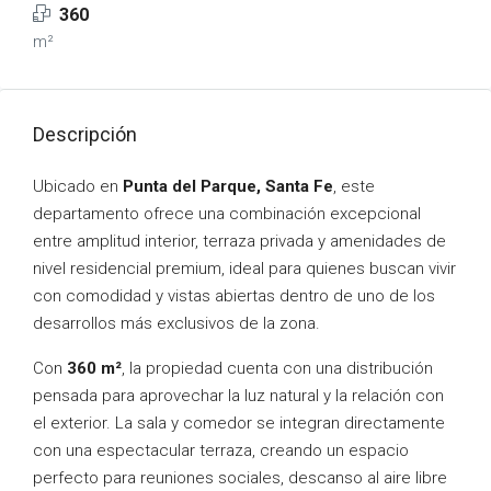
360
m²
Descripción
Ubicado en
Punta del Parque, Santa Fe
, este
departamento ofrece una combinación excepcional
entre amplitud interior, terraza privada y amenidades de
nivel residencial premium, ideal para quienes buscan vivir
con comodidad y vistas abiertas dentro de uno de los
desarrollos más exclusivos de la zona.
Con
360 m²
, la propiedad cuenta con una distribución
pensada para aprovechar la luz natural y la relación con
el exterior. La sala y comedor se integran directamente
con una espectacular terraza, creando un espacio
perfecto para reuniones sociales, descanso al aire libre