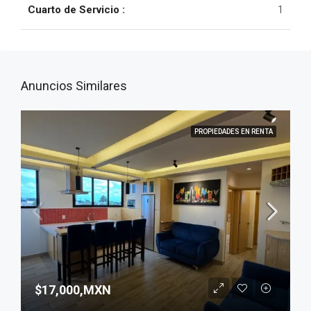
Cuarto de Servicio :
1
Anuncios Similares
PROPIEDADES EN RENTA
$17,000,MXN