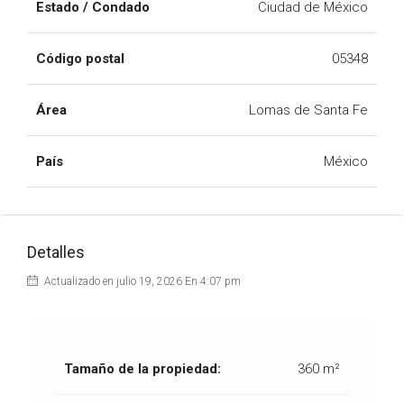
Estado / Condado
Ciudad de México
Código postal
05348
Área
Lomas de Santa Fe
País
México
Detalles
Actualizado en julio 19, 2026 En 4:07 pm
Tamaño de la propiedad:
360 m²