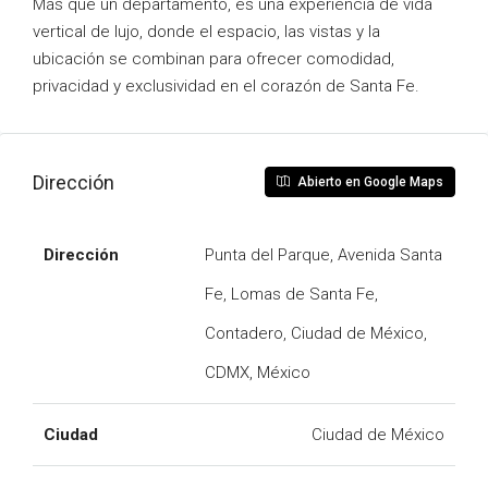
Más que un departamento, es una experiencia de vida
vertical de lujo, donde el espacio, las vistas y la
ubicación se combinan para ofrecer comodidad,
privacidad y exclusividad en el corazón de Santa Fe.
Dirección
Abierto en Google Maps
Dirección
Punta del Parque, Avenida Santa
Fe, Lomas de Santa Fe,
Contadero, Ciudad de México,
CDMX, México
Ciudad
Ciudad de México