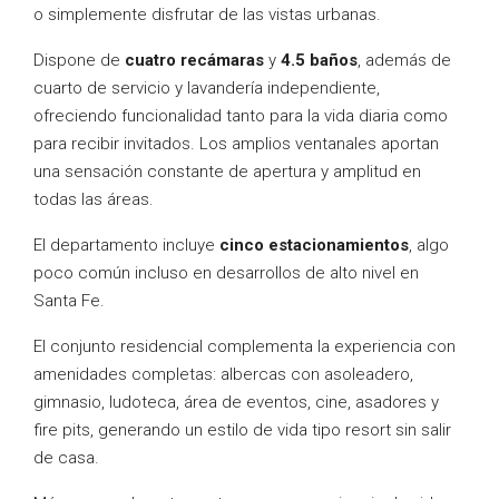
o simplemente disfrutar de las vistas urbanas.
Dispone de
cuatro recámaras
y
4.5 baños
, además de
cuarto de servicio y lavandería independiente,
ofreciendo funcionalidad tanto para la vida diaria como
para recibir invitados. Los amplios ventanales aportan
una sensación constante de apertura y amplitud en
todas las áreas.
El departamento incluye
cinco estacionamientos
, algo
poco común incluso en desarrollos de alto nivel en
Santa Fe.
El conjunto residencial complementa la experiencia con
amenidades completas: albercas con asoleadero,
gimnasio, ludoteca, área de eventos, cine, asadores y
fire pits, generando un estilo de vida tipo resort sin salir
de casa.