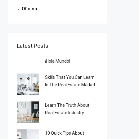
Oficina
Latest Posts
¡Hola Mundo!
Skills That You Can Learn
In The Real Estate Market
Learn The Truth About
Real Estate Industry
10 Quick Tips About