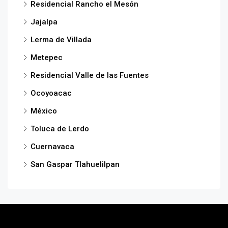
Residencial Rancho el Mesón
Jajalpa
Lerma de Villada
Metepec
Residencial Valle de las Fuentes
Ocoyoacac
México
Toluca de Lerdo
Cuernavaca
San Gaspar Tlahuelilpan