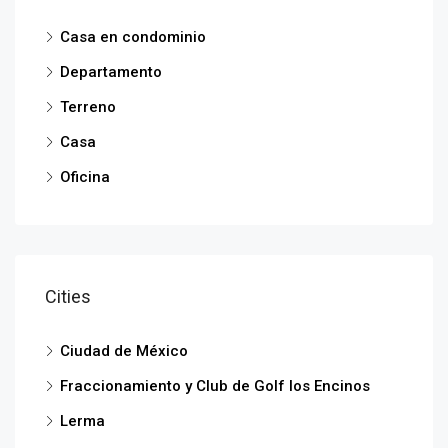
Casa en condominio
Departamento
Terreno
Casa
Oficina
Cities
Ciudad de México
Fraccionamiento y Club de Golf los Encinos
Lerma