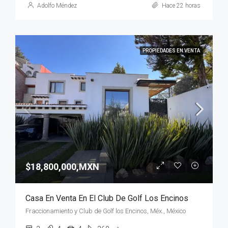
Adolfo Méndez
Hace 22 horas
PROPIEDADES EN VENTA
$18,800,000,MXN
Casa En Venta En El Club De Golf Los Encinos
Fraccionamiento y Club de Golf los Encinos, Méx., México