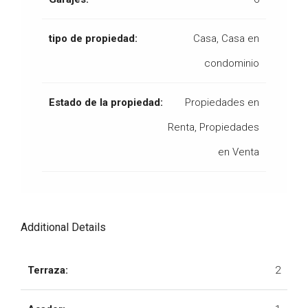
tipo de propiedad:
Casa, Casa en
condominio
Estado de la propiedad:
Propiedades en
Renta, Propiedades
en Venta
Additional Details
Terraza:
2