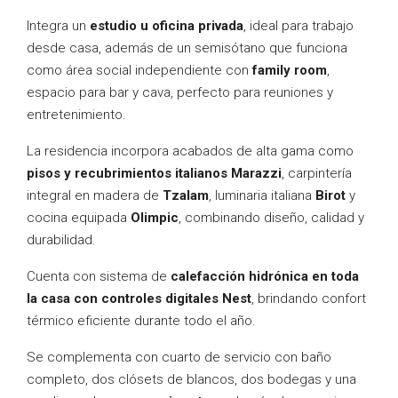
Integra un
estudio u oficina privada
, ideal para trabajo
desde casa, además de un semisótano que funciona
como área social independiente con
family room
,
espacio para bar y cava, perfecto para reuniones y
entretenimiento.
La residencia incorpora acabados de alta gama como
pisos y recubrimientos italianos Marazzi
, carpintería
integral en madera de
Tzalam
, luminaria italiana
Birot
y
cocina equipada
Olimpic
, combinando diseño, calidad y
durabilidad.
Cuenta con sistema de
calefacción hidrónica en toda
la casa con controles digitales Nest
, brindando confort
térmico eficiente durante todo el año.
Se complementa con cuarto de servicio con baño
completo, dos clósets de blancos, dos bodegas y una