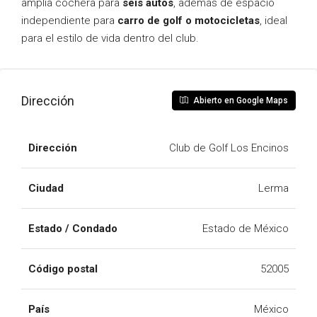
amplia cochera para
seis autos
, además de espacio
independiente para
carro de golf o motocicletas
, ideal
para el estilo de vida dentro del club.
Dirección
Abierto en Google Maps
Dirección
Club de Golf Los Encinos
Ciudad
Lerma
Estado / Condado
Estado de México
Código postal
52005
País
México