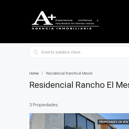
Home
Residencial Rancho el Mesón
Residencial Rancho El M
3 Propiedades
PROPIEDADES EN VEN