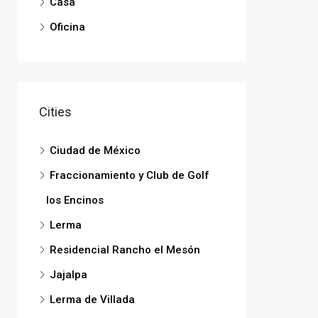
Casa
Oficina
Cities
Ciudad de México
Fraccionamiento y Club de Golf
los Encinos
Lerma
Residencial Rancho el Mesón
Jajalpa
Lerma de Villada