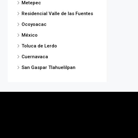
Metepec
Residencial Valle de las Fuentes
Ocoyoacac
México
Toluca de Lerdo
Cuernavaca
San Gaspar Tlahuelilpan