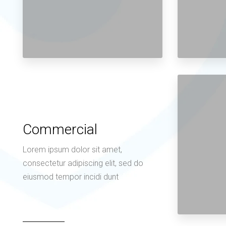
Commercial
Lorem ipsum dolor sit amet,
consectetur adipiscing elit, sed do
eiusmod tempor incidi dunt