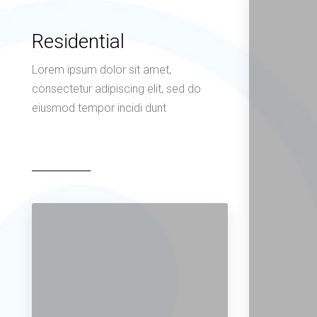
Residential
Lorem ipsum dolor sit amet,
consectetur adipiscing elit, sed do
eiusmod tempor incidi dunt